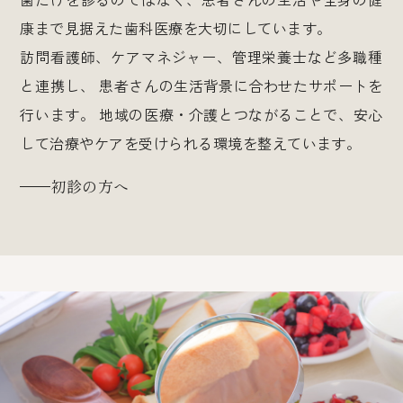
康まで見据えた歯科医療を大切にしています。
訪問看護師、ケアマネジャー、管理栄養士など多職種
と連携し、
患者さんの生活背景に合わせたサポートを
行います。
地域の医療・介護とつながることで、安心
して治療やケアを受けられる環境を整えています。
初診の方へ