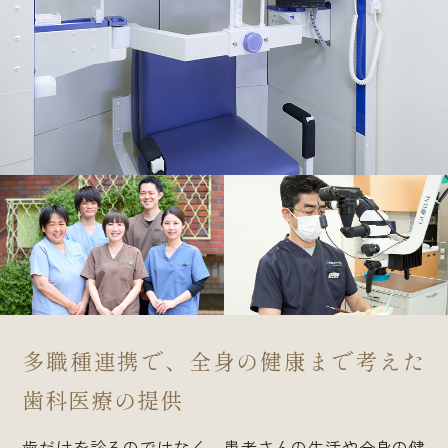
多職種連携で、
全身の健康まで考えた
歯科医療の提供
歯だけを診るのではなく、患者さんの生活や全身の健