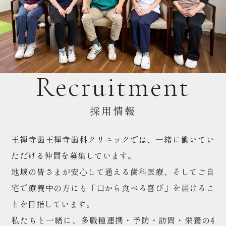
Recruitment
採用情報
王禅寺歯王禅寺歯科クリニックでは、一緒に働いてい
ただける仲間を募集しています。
地域の皆さまが安心して通える歯科医療、そしてご自
宅で療養中の方にも「口から食べる喜び」を届けるこ
とを目指しています。
私たちと一緒に、多職種連携・予防・訪問・栄養の4