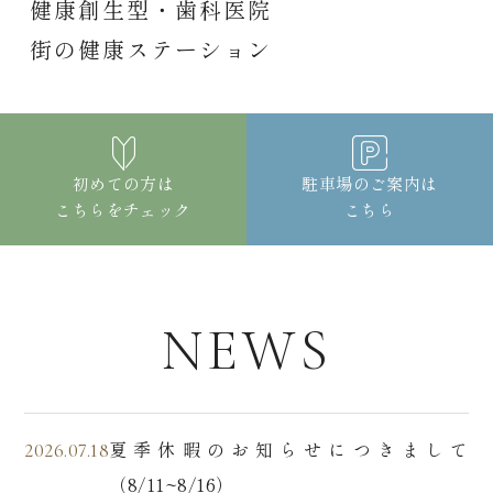
健康創生型・歯科医院
街の健康ステーション
初めての方は
駐車場のご案内は
こちらをチェック
こちら
NEWS
夏季休暇のお知らせにつきまして
2026.07.18
（8/11~8/16）