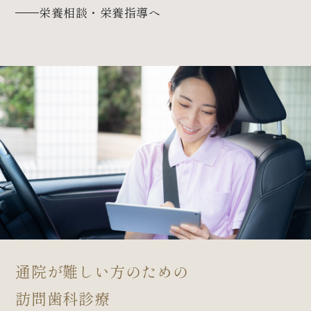
栄養相談・栄養指導へ
通院が難しい方のための
訪問歯科診療