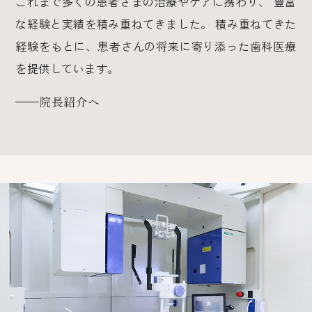
これまで多くの患者さまの治療やケアに携わり、
豊富
な経験と実績を積み重ねてきました。
積み重ねてきた
経験をもとに、患者さんの将来に寄り添った歯科医療
を提供しています。
院長紹介へ