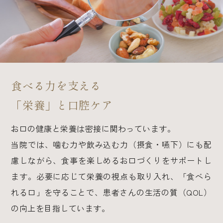
食べる力を支える
「栄養」と口腔ケア
お口の健康と栄養は密接に関わっています。
当院では、噛む力や飲み込む力（摂食・嚥下）にも配
慮しながら、食事を楽しめるお口づくりをサポートし
ます。必要に応じて栄養の視点も取り入れ、「食べら
れる口」を守ることで、患者さんの生活の質（QOL）
の向上を目指しています。