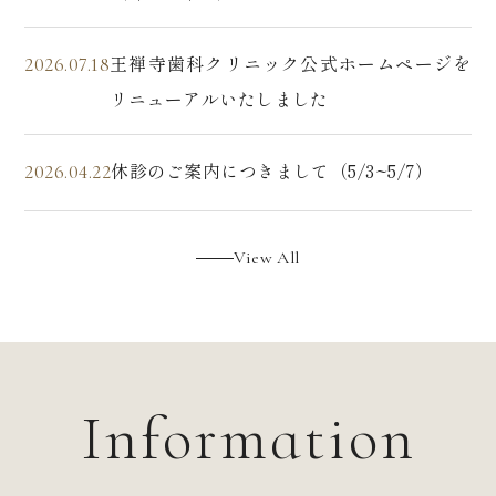
王禅寺歯科クリニック公式ホームページを
2026.07.18
リニューアルいたしました
休診のご案内につきまして（5/3~5/7）
2026.04.22
View All
Information