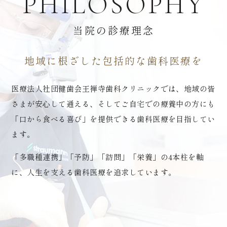
PHILOSOPHY
当院の診療理念
地域に根ざした包括的な歯科医療を
医療法人社団健歯会王禅寺歯科クリニックでは、
地域の皆
さまが安心して通える、そしてご自宅での療養中の方にも
「口から食べる喜び」を提供できる歯科医療を目指してい
ます。
「多職種連携」「予防」「訪問」「栄養」の4本柱を軸
に、人生を支える歯科医療を追求しています。