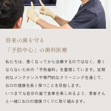
将来の歯を守る
「予防中心」の歯科医療
私たちは、悪くなってから治療するのではなく、悪く
ならないための「予防歯科」を重視しています。定期
的なメンテナンスや専門的なクリーニングを通じて、
お口の健康を長く保つことを目指します。
いつまでも自分の歯で食事を楽しめるよう、患者さん
と一緒にお口の健康づくりに取り組みます。