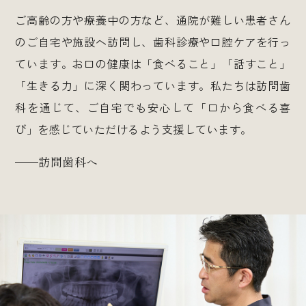
ご高齢の方や療養中の方など、通院が難しい患者さん
のご自宅や施設へ訪問し、歯科診療や口腔ケアを行っ
ています。お口の健康は「食べること」「話すこと」
「生きる力」に深く関わっています。私たちは訪問歯
科を通じて、ご自宅でも安心して「口から食べる喜
び」を感じていただけるよう支援しています。
訪問歯科へ