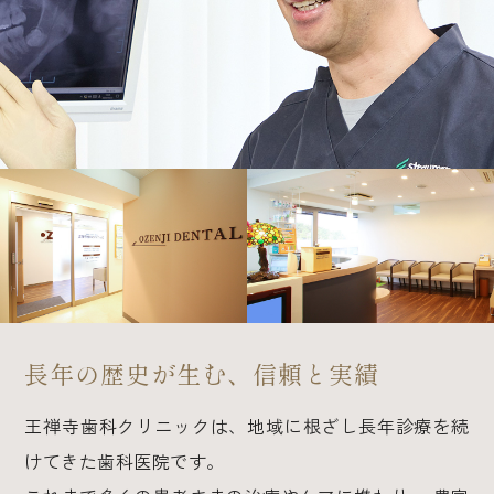
長年の歴史が生む、信頼と実績
王禅寺歯科クリニックは、地域に根ざし長年診療を続
けてきた歯科医院です。