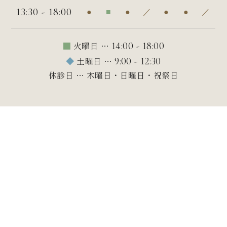
13:30 - 18:00
●
■
●
／
●
●
／
■
火曜日 …
14:00 - 18:00
◆
土曜日 …
9:00 - 12:30
休診日 … 木曜日・日曜日・祝祭日