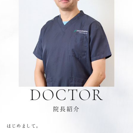
DOCTOR
院長紹介
はじめまして。