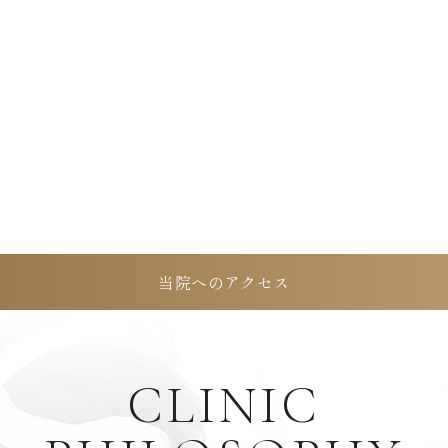
当院へのアクセス
CLINIC