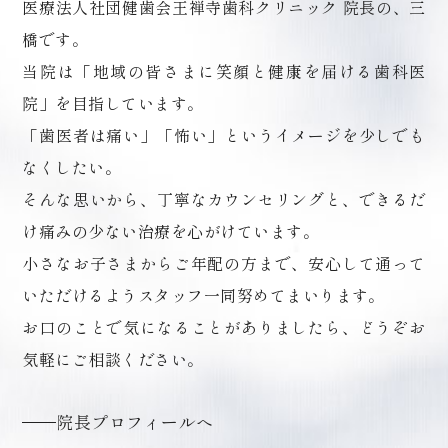
医療法人社団健歯会王禅寺歯科クリニック 院長の、三
橋です。
当院は「地域の皆さまに笑顔と健康を届ける歯科医
院」を目指しています。
「歯医者は痛い」「怖い」というイメージを少しでも
なくしたい。
そんな思いから、丁寧なカウンセリングと、できるだ
け痛みの少ない治療を心がけています。
小さなお子さまからご年配の方まで、安心して通って
いただけるようスタッフ一同努めてまいります。
お口のことで気になることがありましたら、どうぞお
気軽にご相談ください。
院長プロフィールへ